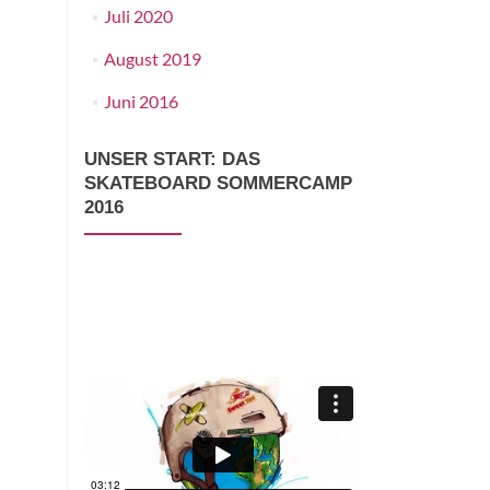
Juli 2020
August 2019
Juni 2016
UNSER START: DAS
SKATEBOARD SOMMERCAMP
2016