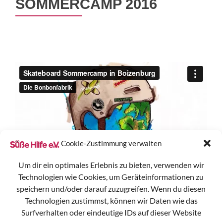
SOMMERCAMP 2016
Cookie-Zustimmung verwalten
Um dir ein optimales Erlebnis zu bieten, verwenden wir
Technologien wie Cookies, um Geräteinformationen zu
speichern und/oder darauf zuzugreifen. Wenn du diesen
Technologien zustimmst, können wir Daten wie das
Surfverhalten oder eindeutige IDs auf dieser Website