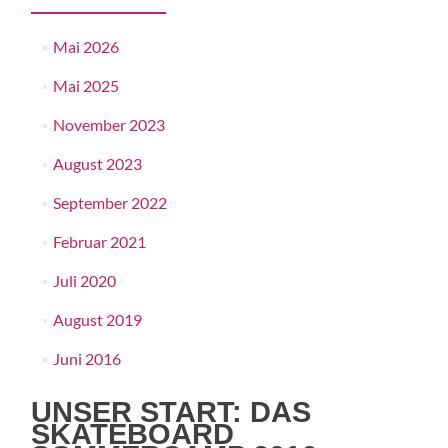
Mai 2026
Mai 2025
November 2023
August 2023
September 2022
Februar 2021
Juli 2020
August 2019
Juni 2016
UNSER START: DAS
SKATEBOARD