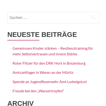
Beitrags-
Navigation
Suchen
nach:
NEUESTE BEITRÄGE
Gemeinsam Kinder stärken – Resilienztraining für
mehr Selbstvertrauen und innere Stärke
Roter Flitzer für den DRK Hort in Boizenburg
Amtszeltlager in Waren an der Müritz
Spende an Jugendfeuerwehr Amt Ludwigslust
Freude bei den „Wassertropfen“
ARCHIV