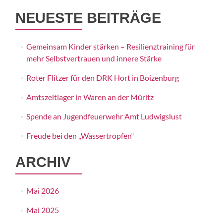
NEUESTE BEITRÄGE
Gemeinsam Kinder stärken – Resilienztraining für
mehr Selbstvertrauen und innere Stärke
Roter Flitzer für den DRK Hort in Boizenburg
Amtszeltlager in Waren an der Müritz
Spende an Jugendfeuerwehr Amt Ludwigslust
Freude bei den „Wassertropfen“
ARCHIV
Mai 2026
Mai 2025