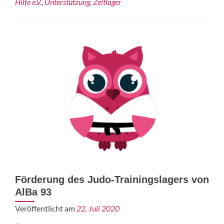
Hilfe e.V.
,
Unterstützung
,
Zeltlager
Förderung des Judo-Trainingslagers von
AlBa 93
Veröffentlicht am
22. Juli 2020