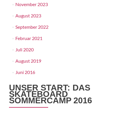
November 2023
August 2023
September 2022
Februar 2021
Juli 2020
August 2019
Juni 2016
UNSER START: DAS
SKATEBOARD
SOMMERCAMP 2016