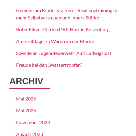
Gemeinsam Kinder stärken – Resilienztraining für
mehr Selbstvertrauen und innere Stärke
Roter Flitzer für den DRK Hort in Boizenburg
Amtszeltlager in Waren an der Müritz
Spende an Jugendfeuerwehr Amt Ludwigslust
Freude bei den „Wassertropfen“
ARCHIV
Mai 2026
Mai 2025
November 2023
August 2023