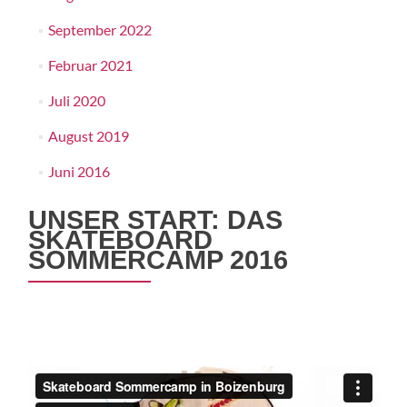
September 2022
Februar 2021
Juli 2020
August 2019
Juni 2016
UNSER START: DAS
SKATEBOARD
SOMMERCAMP 2016