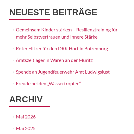
NEUESTE BEITRÄGE
Gemeinsam Kinder stärken – Resilienztraining für
mehr Selbstvertrauen und innere Stärke
Roter Flitzer für den DRK Hort in Boizenburg
Amtszeltlager in Waren an der Müritz
Spende an Jugendfeuerwehr Amt Ludwigslust
Freude bei den „Wassertropfen“
ARCHIV
Mai 2026
Mai 2025