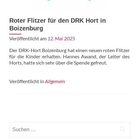
Roter Flitzer für den DRK Hort in
Boizenburg
Veröffentlicht am
12. Mai 2025
Der DRK-Hort Boizenburg hat einen neuen roten Flitzer
für die Kinder erhalten. Hannes Awand, der Leiter des
Horts, hatte sich sehr über die Spende gefreut.
Veröffentlicht in
Allgemein
Beitrags-
Navigation
Suchen
nach: