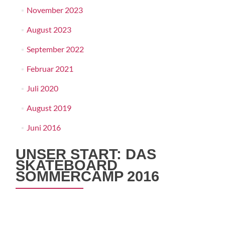
November 2023
August 2023
September 2022
Februar 2021
Juli 2020
August 2019
Juni 2016
UNSER START: DAS
SKATEBOARD
SOMMERCAMP 2016